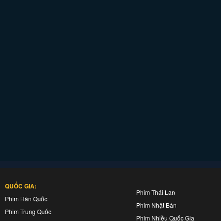
QUỐC GIA:
Phim Thái Lan
Phim Hàn Quốc
Phim Nhật Bản
Phim Trung Quốc
Phim Nhiều Quốc Gia