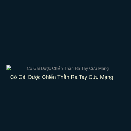
Cô Gái Được Chiến Thần Ra Tay Cứu Mạng