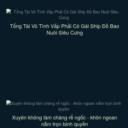
Tổng Tài Vô Tình Vấp Phải Cô Gái Ship Đồ Bao
Nuôi Siêu Cưng
Xuyên không làm chàng rể ngốc - khôn ngoan
nắm trọn binh quyền