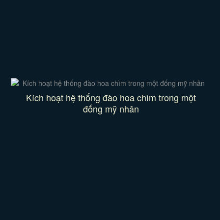
Kích hoạt hệ thống đào hoa chìm trong một
đống mỹ nhân