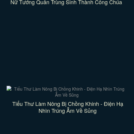
Nữ Tướng Quân Trùng Sinh Thành Công Chúa
Tiểu Thư Làm Nông Bị Chồng Khinh - Điện Hạ
Nhìn Trúng Ẵm Về Sủng