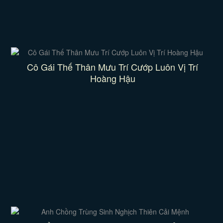
Cô Gái Thế Thân Mưu Trí Cướp Luôn Vị Trí
Hoàng Hậu