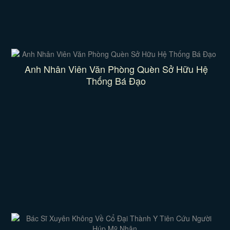
Anh Nhân Viên Văn Phòng Quèn Sở Hữu Hệ
Thống Bá Đạo