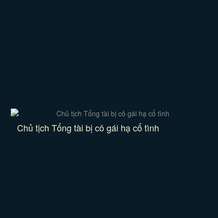
Chủ tịch Tổng tài bị cô gái hạ cổ tình