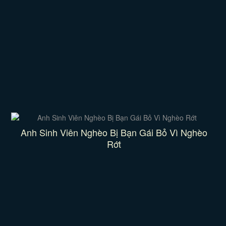
Anh Sinh Viên Nghèo Bị Bạn Gái Bỏ Vì Nghèo
Rớt