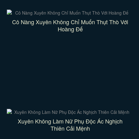
Cô Nàng Xuyên Không Chỉ Muốn Thụt Thò Với
Hoàng Đế
Xuyên Không Làm Nữ Phụ Độc Ác Nghịch
Thiên Cải Mệnh