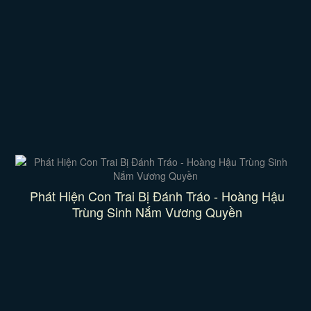
Phát Hiện Con Trai Bị Đánh Tráo - Hoàng Hậu
Trùng Sinh Nắm Vương Quyền