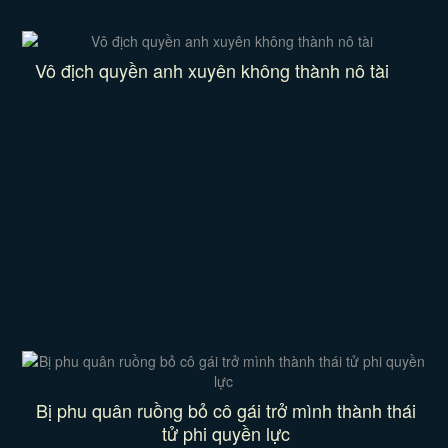
Vô địch quyền anh xuyên không thành nô tài
Bị phu quân ruồng bỏ cô gái trở mình thành thái
tử phi quyền lực