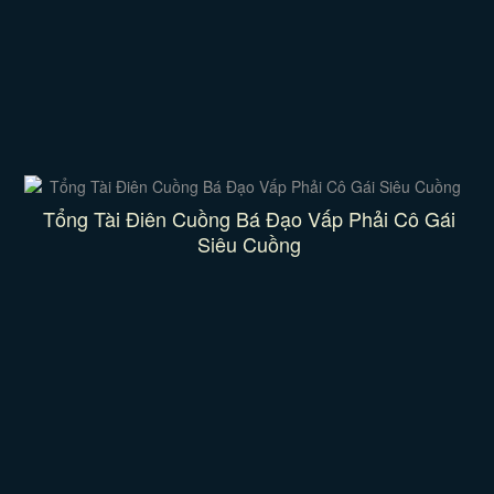
Tổng Tài Điên Cuồng Bá Đạo Vấp Phải Cô Gái
Siêu Cuồng