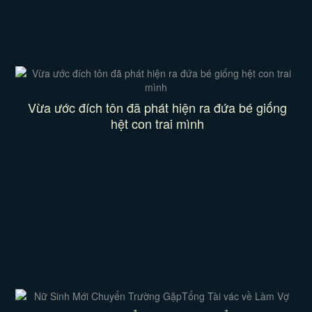
Vừa ước đích tôn đã phát hiện ra đứa bé giống
hệt con trai mình