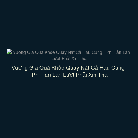
Vương Gia Quá Khỏe Quậy Nát Cả Hậu Cung -
Phi Tần Lần Lượt Phải Xin Tha