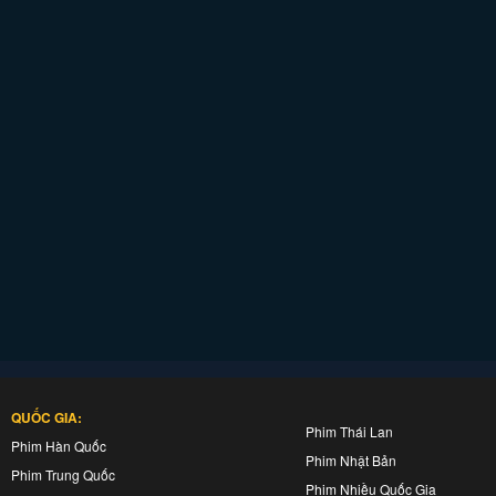
QUỐC GIA:
Phim Thái Lan
Phim Hàn Quốc
Phim Nhật Bản
Phim Trung Quốc
Phim Nhiều Quốc Gia