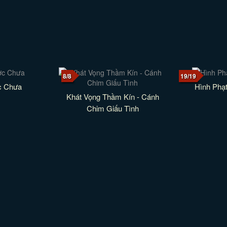
8/8
19/19
c Chưa
Hình Phạ
Khát Vọng Thầm Kín - Cánh
Chim Giấu Tình