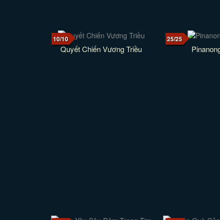
10/10
25/25
Quyết Chiến Vương Triều
Pinanon