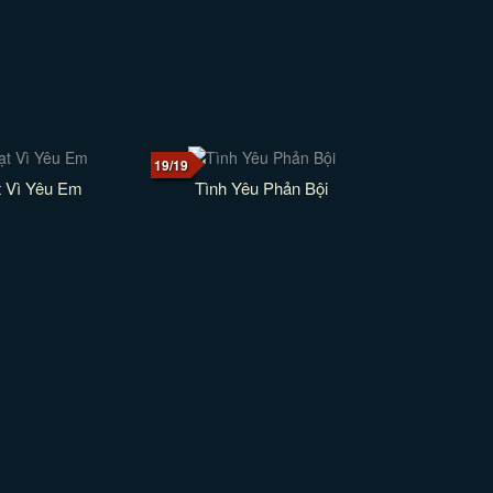
19/19
t Vì Yêu Em
Tình Yêu Phản Bội