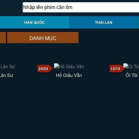
HÀN QUỐC
THÁI LAN
DANH MỤC
24/24
13/13
Lân Sư
Hổ Giấu Vằn
Ôi Tôi