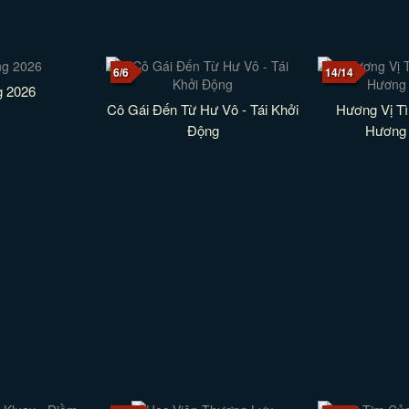
6/6
14/14
g 2026
Cô Gái Đến Từ Hư Vô - Tái Khởi
Hương Vị Tì
Động
Hương 