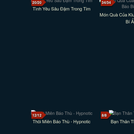
20/20
34/34
Tình Yêu Sâu Đậm Trong Tim
Món Quà Của Klu
Bí 
12/12
8/8
Thôi Miên Báo Thù - Hypnotic
Bạn Thân 