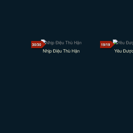
30/30
19/19
Nhịp Điệu Thù Hận
Yêu Đượ