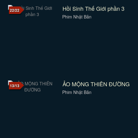
Hồi Sinh Thế Giới phần 3
22/22
Phim Nhật Bản
ẢO MỘNG THIÊN ĐƯỜNG
13/13
Phim Nhật Bản