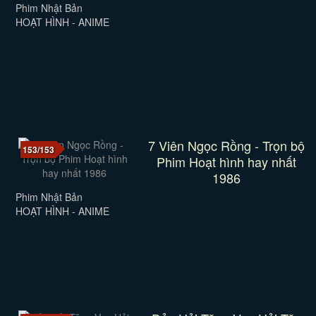
Phim Nhật Bản
HOẠT HÌNH - ANIME
7 Viên Ngọc Rồng - Trọn bộ
153/153
Phim Hoạt hình hay nhất
1986
Phim Nhật Bản
HOẠT HÌNH - ANIME