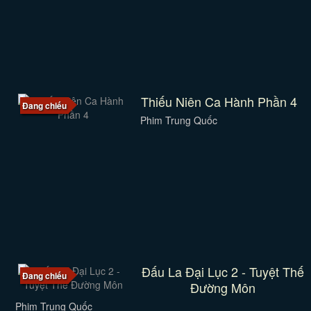
Thiếu Niên Ca Hành Phần 4
Đang chiếu
Phim Trung Quốc
Đấu La Đại Lục 2 - Tuyệt Thế
Đang chiếu
Đường Môn
Phim Trung Quốc