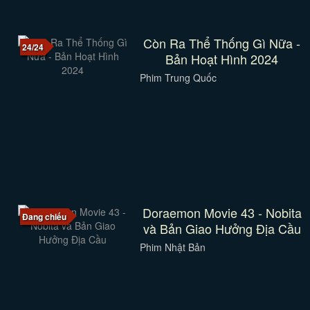
Còn Ra Thể Thống Gì Nữa -
24/24
Bản Hoạt Hình 2024
Phim Trung Quốc
Doraemon Movie 43 - Nobita
Đang chiếu
và Bản Giao Hưởng Địa Cầu
Phim Nhật Bản