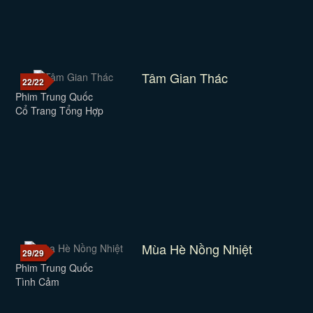
Tâm Gian Thác
22/22
Phim Trung Quốc
Cổ Trang Tổng Hợp
Mùa Hè Nồng Nhiệt
29/29
Phim Trung Quốc
Tình Cảm