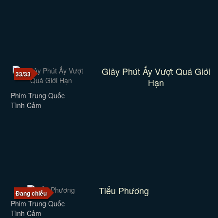
Giây Phút Ấy Vượt Quá Giới
33/33
Hạn
Phim Trung Quốc
Tình Cảm
Tiểu Phương
Đang chiếu
Phim Trung Quốc
Tình Cảm