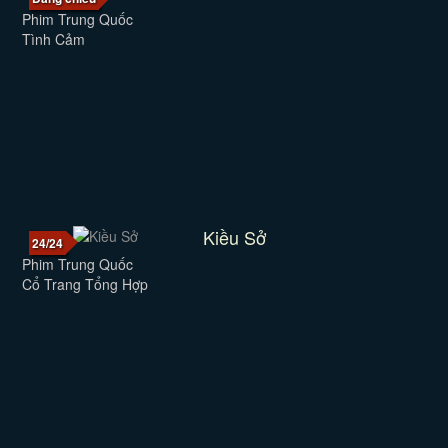
Phim Trung Quốc
Tình Cảm
Kiều Sở
24/24
Phim Trung Quốc
Cổ Trang Tổng Hợp