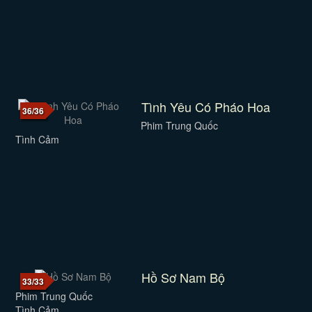
Tình Yêu Có Pháo Hoa
36/36
Phim Trung Quốc
Tình Cảm
Hồ Sơ Nam Bộ
33/33
Phim Trung Quốc
Tình Cảm