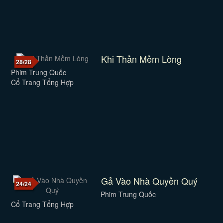
Khi Thần Mềm Lòng
28/28
Phim Trung Quốc
Cổ Trang Tổng Hợp
Gả Vào Nhà Quyền Quý
24/24
Phim Trung Quốc
Cổ Trang Tổng Hợp