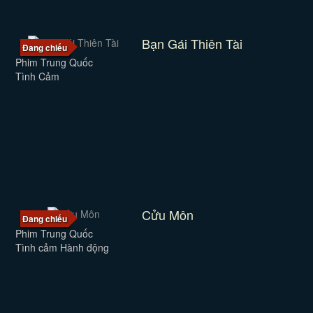
Bạn Gái Thiên Tài
Đang chiếu
Phim Trung Quốc
Tình Cảm
Cửu Môn
Đang chiếu
Phim Trung Quốc
Tình cảm Hành động