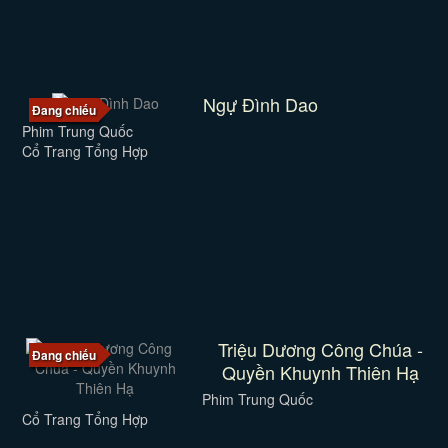
Ngự Đình Dao
Đang chiếu
Phim Trung Quốc
Cổ Trang Tổng Hợp
Triệu Dương Công Chúa -
Đang chiếu
Quyền Khuynh Thiên Hạ
Phim Trung Quốc
Cổ Trang Tổng Hợp