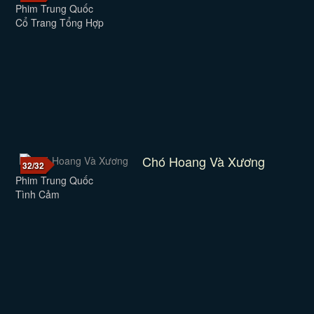
Phim Trung Quốc
Cổ Trang Tổng Hợp
Chó Hoang Và Xương
32/32
Phim Trung Quốc
Tình Cảm