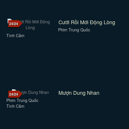
Cưới Rồi Mới Động Lòng
24/24
Phim Trung Quốc
Tình Cảm
Mượn Dung Nhan
24/24
Phim Trung Quốc
Tình Cảm