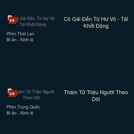
Cô Gái Đến Từ Hư Vô - Tái
6/6
Khởi Động
Phim Thái Lan
Bí ẩn - Kinh dị
Thám Tử Triệu Người Theo
8/8
Dõi
Phim Trung Quốc
Bí ẩn - Kinh dị