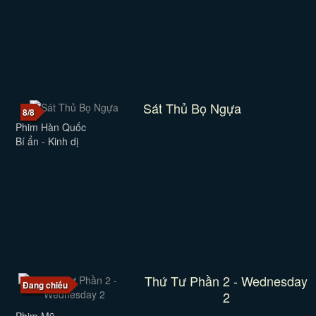
Sát Thủ Bọ Ngựa
8/8
Phim Hàn Quốc
Bí ẩn - Kinh dị
Thứ Tư Phần 2 - Wednesday
Đang chiếu
2