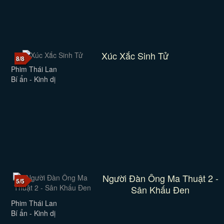
Xúc Xắc Sinh Tử
8/8
Phim Thái Lan
Bí ẩn - Kinh dị
Người Đàn Ông Ma Thuật 2 -
5/5
Sân Khấu Đen
Phim Thái Lan
Bí ẩn - Kinh dị