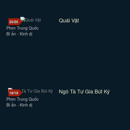
Quái Vật
20/20
Phim Trung Quốc
Bí ẩn - Kinh dị
Ngô Tà Tư Gia Bút Ký
18/18
Phim Trung Quốc
Bí ẩn - Kinh dị