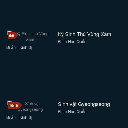
Ký Sinh Thú Vùng Xám
6/6
Phim Hàn Quốc
Bí ẩn - Kinh dị
Sinh vật Gyeongseong
10/10
Phim Hàn Quốc
Bí ẩn - Kinh dị