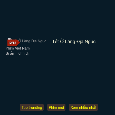
Tết Ở Làng Địa Ngục
12/12
Phim Việt Nam
Bí ẩn - Kinh dị
Top trending
Phim mới
Xem nhiều nhất