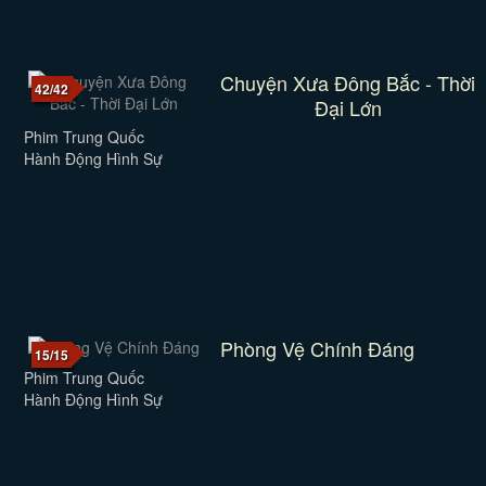
Chuyện Xưa Đông Bắc - Thời
42/42
Đại Lớn
Phim Trung Quốc
Hành Động Hình Sự
Phòng Vệ Chính Đáng
15/15
Phim Trung Quốc
Hành Động Hình Sự