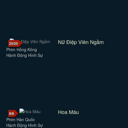
Nữ Điệp Viên Ngầm
25/25
Phim Hồng Kông
Hành Động Hình Sự
Hoa Máu
8/8
Phim Hàn Quốc
Hành Động Hình Sự