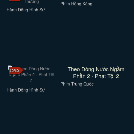
Phim Hồng Kông
Hành Động Hình Sự
Theo Dòng Nước Ngầm
40/40
Phần 2 - Phạt Tội 2
Phim Trung Quốc
Hành Động Hình Sự