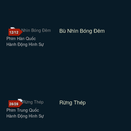
Bù Nhìn Bóng Đêm
12/12
Phim Hàn Quốc
Hành Động Hình Sự
Rừng Thép
28/28
Phim Trung Quốc
Hành Động Hình Sự