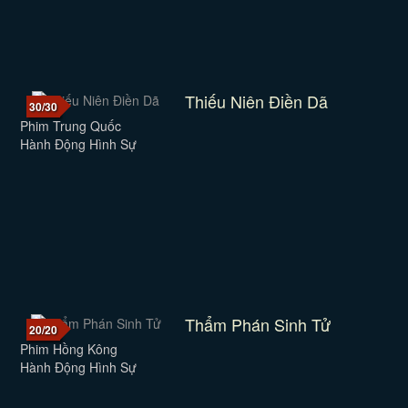
Thiếu Niên Điền Dã
30/30
Phim Trung Quốc
Hành Động Hình Sự
Thẩm Phán Sinh Tử
20/20
Phim Hồng Kông
Hành Động Hình Sự