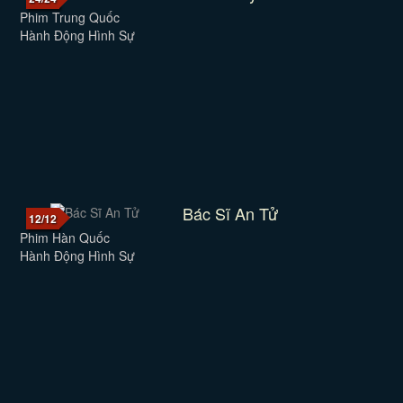
Phim Trung Quốc
Hành Động Hình Sự
Bác Sĩ An Tử
12/12
Phim Hàn Quốc
Hành Động Hình Sự