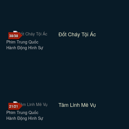
Đốt Cháy Tội Ác
38/38
Phim Trung Quốc
Hành Động Hình Sự
Tâm Linh Mê Vụ
21/21
Phim Trung Quốc
Hành Động Hình Sự