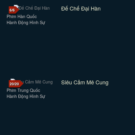
Đế Chế Đại Hàn
6/6
Phim Hàn Quốc
Hành Động Hình Sự
Siêu Cảm Mê Cung
20/20
Phim Trung Quốc
Hành Động Hình Sự