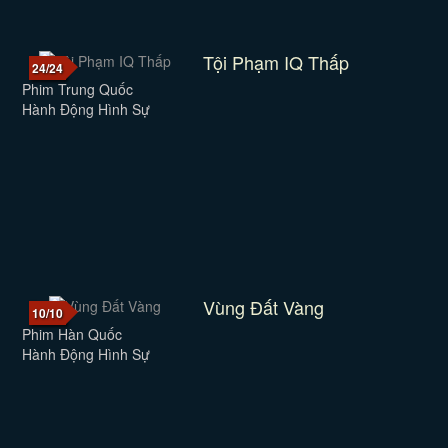
Tội Phạm IQ Thấp
24/24
Phim Trung Quốc
Hành Động Hình Sự
Vùng Đất Vàng
10/10
Phim Hàn Quốc
Hành Động Hình Sự