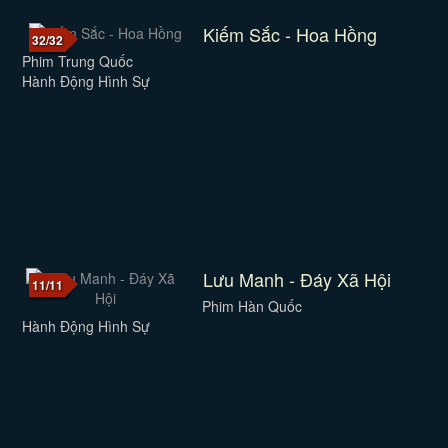
Kiếm Sắc - Hoa Hồng
32/32
Phim Trung Quốc
Hành Động Hình Sự
Lưu Manh - Đáy Xã Hội
11/11
Phim Hàn Quốc
Hành Động Hình Sự