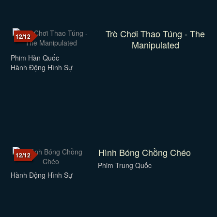
Trò Chơi Thao Túng - The
12/12
Manipulated
Phim Hàn Quốc
Hành Động Hình Sự
Hình Bóng Chồng Chéo
12/12
Phim Trung Quốc
Hành Động Hình Sự