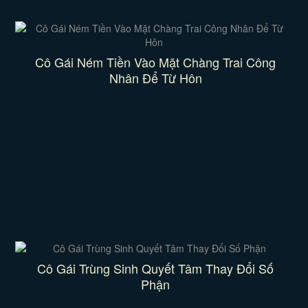
Cô Gái Ném Tiền Vào Mặt Chàng Trai Công
Nhân Để Từ Hôn
Cô Gái Trùng Sinh Quyết Tâm Thay Đổi Số
Phận