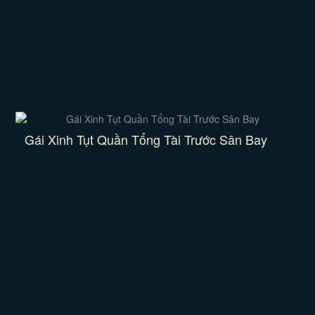
Gái Xinh Tụt Quần Tổng Tài Trước Sân Bay