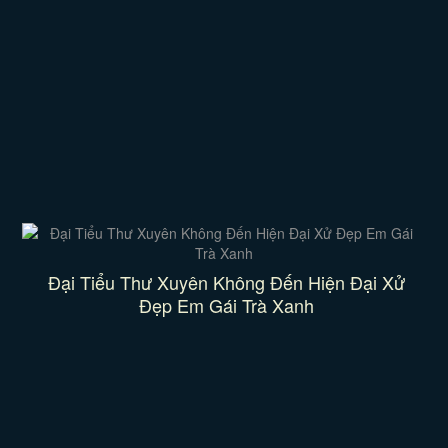
Đại Tiểu Thư Xuyên Không Đến Hiện Đại Xử
Đẹp Em Gái Trà Xanh