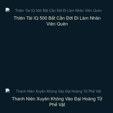
Thiên Tài IQ 500 Bất Cần Đời Đi Làm Nhân
Viên Quèn
Thanh Niên Xuyên Không Vào Đại Hoàng Tử
Phế Vật