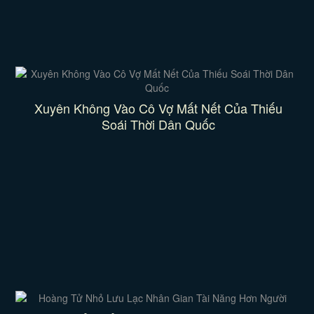
Xuyên Không Vào Cô Vợ Mất Nết Của Thiếu
Soái Thời Dân Quốc