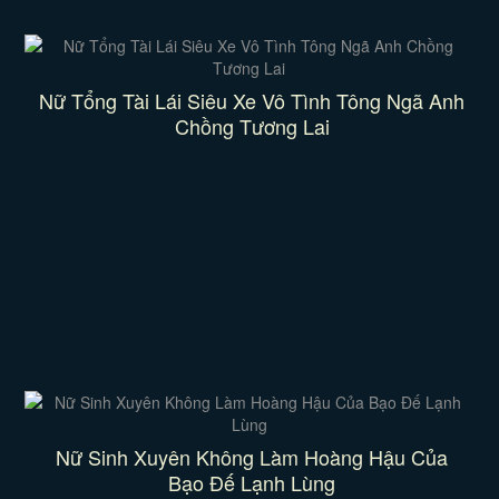
Nữ Tổng Tài Lái Siêu Xe Vô Tình Tông Ngã Anh
Chồng Tương Lai
Nữ Sinh Xuyên Không Làm Hoàng Hậu Của
Bạo Đế Lạnh Lùng