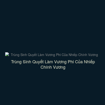
Trùng Sinh Quyết Làm Vương Phi Của Nhiếp
Chính Vương