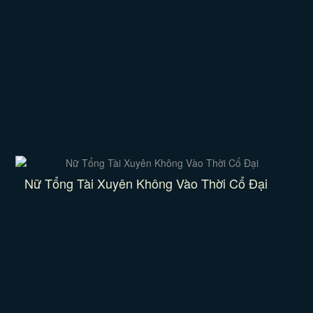
Nữ Tổng Tài Xuyên Không Vào Thời Cổ Đại