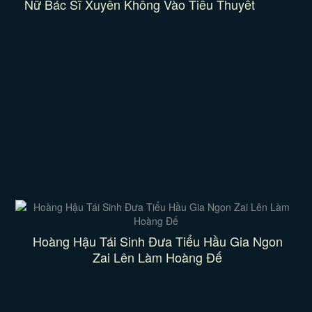
Nữ Bác Sĩ Xuyên Không Vào Tiểu Thuyết
Hoàng Hậu Tái Sinh Đưa Tiểu Hầu Gia Ngon
Zai Lên Làm Hoàng Đế