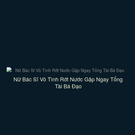
Nữ Bác Sĩ Vô Tình Rớt Nước Gặp Ngay Tổng
Tài Bá Đạo