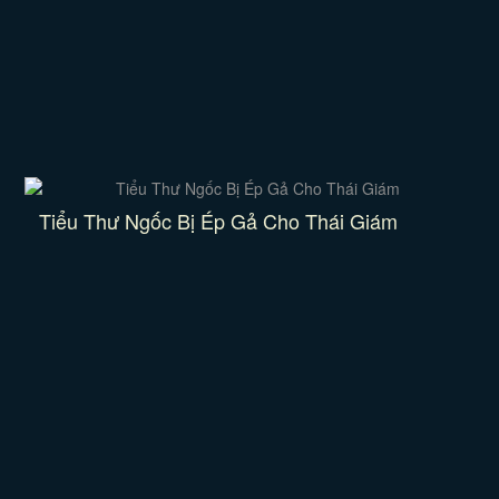
Tiểu Thư Ngốc Bị Ép Gả Cho Thái Giám