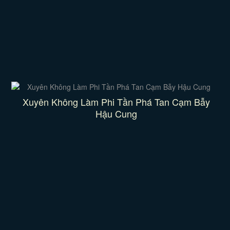
Xuyên Không Làm Phi Tần Phá Tan Cạm Bẫy
Hậu Cung