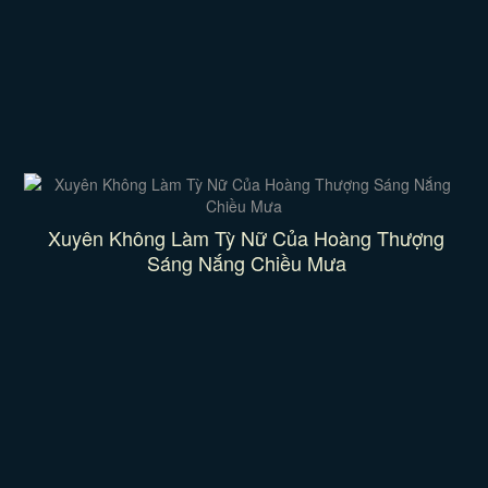
Xuyên Không Làm Tỳ Nữ Của Hoàng Thượng
Sáng Nắng Chiều Mưa