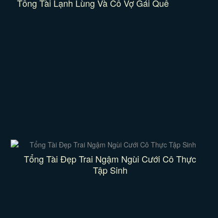
Tổng Tài Lạnh Lùng Và Cô Vợ Gái Quê
Tổng Tài Đẹp Trai Ngậm Ngùi Cưới Cô Thực
Tập Sinh