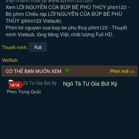
Việt nhanh nhất tại www.sphim123.com
Xem LỜI NGUYỀN CỦA BÚP BÊ PHÙ THỦY phim123 -
Bộ phim Chiếu rạp LỜI NGUYỀN CỦA BÚP BÊ PHÙ
THỦY (phim123 Vietsub).
Phim loi nguyen cua bup be phu thuy phim123 - Thuyết
minh Vietsub, lồng tiếng Việt, chất lượng Full HD.
Full
Thuyết minh:
VietSub:
CÓ THỂ BẠN MUỐN XEM
Phim mới >>
Ngô Tà Tư Gia Bút Ký
18/18
Phim Trung Quốc