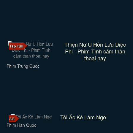
Thiện Nữ U Hồn Lưu Diệc
Tập Full
Phi - Phim Tình cảm thần
thoại hay
Phim Trung Quốc
Tội Ác Kẻ Làm Ngơ
8/8
Phim Hàn Quốc