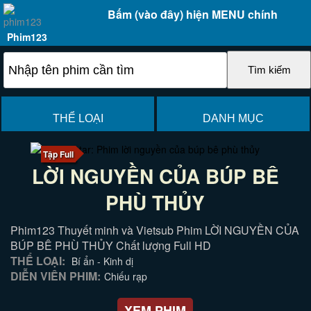
Bấm (vào đây) hiện MENU chính
Phim123
THỂ LOẠI
DANH MỤC
Tập Full
LỜI NGUYỀN CỦA BÚP BÊ
PHÙ THỦY
Phim123 Thuyết minh và Vietsub Phim LỜI NGUYỀN CỦA
BÚP BÊ PHÙ THỦY Chất lượng Full HD
THỂ LOẠI:
Bí ẩn - Kinh dị
DIỄN VIÊN PHIM:
Chiếu rạp
XEM PHIM