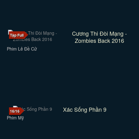
Cương Thi Đòi Mạng -
Tập Full
Zombies Back 2016
Phim Lẻ Đề Cử
Xác Sống Phần 9
16/16
Phim Mỹ