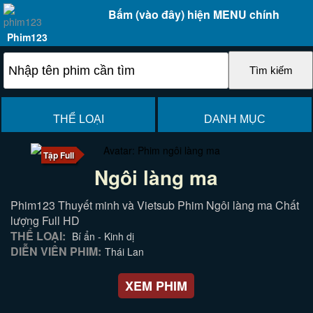
Bấm (vào đây) hiện MENU chính
Phim123
THỂ LOẠI
DANH MỤC
Tập Full
Ngôi làng ma
Phim123 Thuyết minh và Vietsub Phim Ngôi làng ma Chất
lượng Full HD
THỂ LOẠI:
Bí ẩn - Kinh dị
DIỄN VIÊN PHIM:
Thái Lan
XEM PHIM