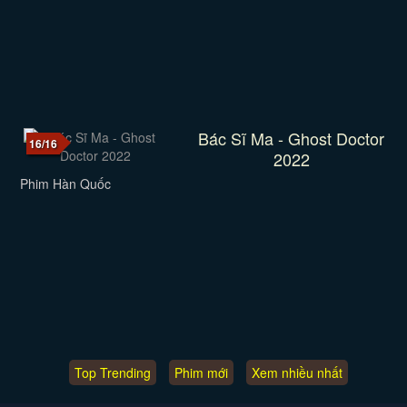
Bác Sĩ Ma - Ghost Doctor
16/16
2022
Phim Hàn Quốc
Top Trending
Phim mới
Xem nhiều nhất