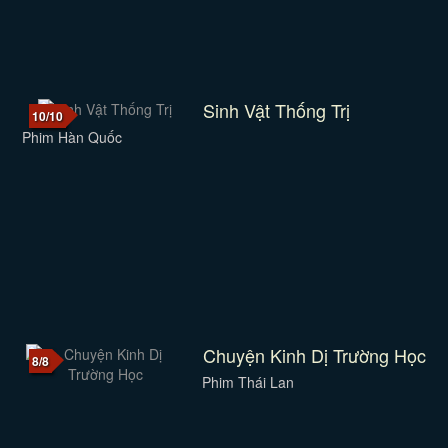
Sinh Vật Thống Trị
10/10
Phim Hàn Quốc
Chuyện Kinh Dị Trường Học
8/8
Phim Thái Lan