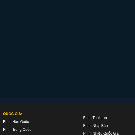
QUỐC GIA:
Phim Thái Lan
Phim Hàn Quốc
Phim Nhật Bản
Phim Trung Quốc
Phim Nhiều Quốc Gia