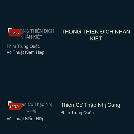
THÔNG THIÊN ĐỊCH NHÂN
66/66
KIỆT
Phim Trung Quốc
Võ Thuật Kiếm Hiệp
Thiên Cơ Thập Nhị Cung
24/24
Phim Trung Quốc
Võ Thuật Kiếm Hiệp