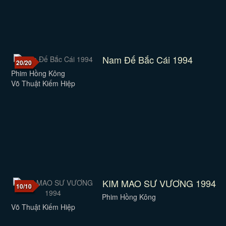
Nam Đế Bắc Cái 1994
20/20
Phim Hồng Kông
Võ Thuật Kiếm Hiệp
KIM MAO SƯ VƯƠNG 1994
10/10
Phim Hồng Kông
Võ Thuật Kiếm Hiệp