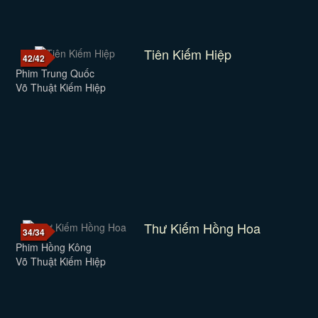
Tiên Kiếm Hiệp
42/42
Phim Trung Quốc
Võ Thuật Kiếm Hiệp
Thư Kiếm Hồng Hoa
34/34
Phim Hồng Kông
Võ Thuật Kiếm Hiệp