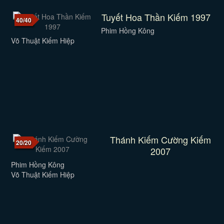
Tuyết Hoa Thần Kiếm 1997
40/40
Phim Hồng Kông
Võ Thuật Kiếm Hiệp
Thánh Kiếm Cường Kiếm
20/20
2007
Phim Hồng Kông
Võ Thuật Kiếm Hiệp