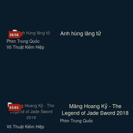
Anh hùng lãng tử
38/38
Phim Trung Quốc
Võ Thuật Kiếm Hiệp
Mãng Hoang Kỷ - The
65/65
Legend of Jade Sword 2018
Phim Trung Quốc
Võ Thuật Kiếm Hiệp