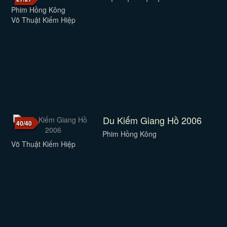
Phim Hồng Kông
Võ Thuật Kiếm Hiệp
Du Kiếm Giang Hồ 2006
40/40
Phim Hồng Kông
Võ Thuật Kiếm Hiệp