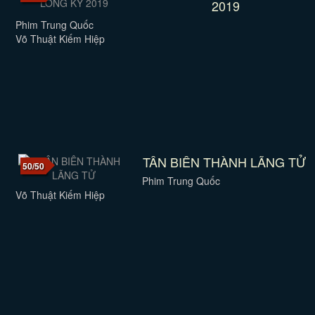
2019
Phim Trung Quốc
Võ Thuật Kiếm Hiệp
TÂN BIÊN THÀNH LÃNG TỬ
50/50
Phim Trung Quốc
Võ Thuật Kiếm Hiệp