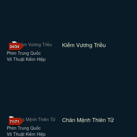
Kiếm Vương Triều
34/34
Phim Trung Quốc
Võ Thuật Kiếm Hiệp
Chân Mệnh Thiên Tử
71/71
Phim Trung Quốc
Võ Thuật Kiếm Hiệp