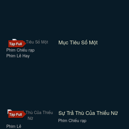
Mục Tiêu Số Một
Tập Full
Phim Chiếu rạp
Phim Lẻ Hay
Sự Trả Thù Của Thiếu Nữ
Tập Full
Phim Chiếu rạp
Phim Lẻ