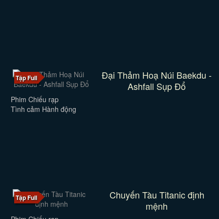
Đại Thảm Hoạ Núi Baekdu -
Tập Full
Ashfall Sụp Đổ
Phim Chiếu rạp
Tình cảm Hành động
Chuyến Tàu Titanic định
Tập Full
mệnh